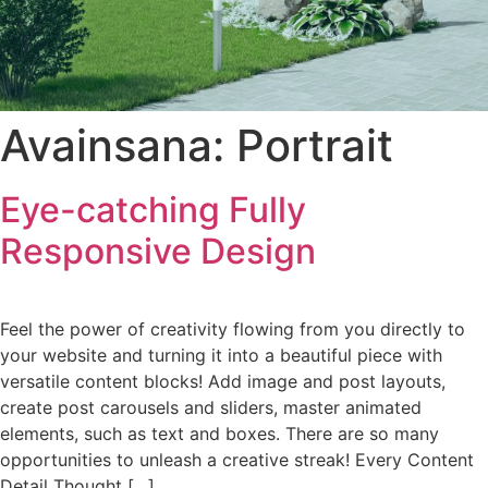
Avainsana:
Portrait
Eye-catching Fully
Responsive Design
Feel the power of creativity flowing from you directly to
your website and turning it into a beautiful piece with
versatile content blocks! Add image and post layouts,
create post carousels and sliders, master animated
elements, such as text and boxes. There are so many
opportunities to unleash a creative streak! Every Content
Detail Thought […]